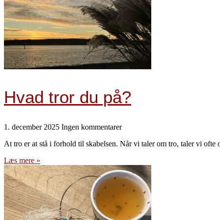
Hvad tror du på?
1. december 2025
Ingen kommentarer
At tro er at stå i forhold til skabelsen. Når vi taler om tro, taler vi of
Læs mere »