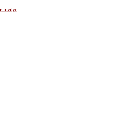
e rovdyr