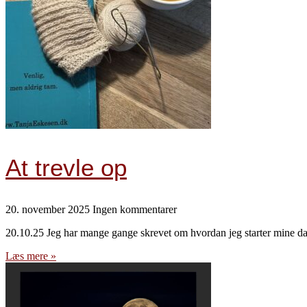
At trevle op
20. november 2025
Ingen kommentarer
20.10.25 Jeg har mange gange skrevet om hvordan jeg starter mine dag
Læs mere »