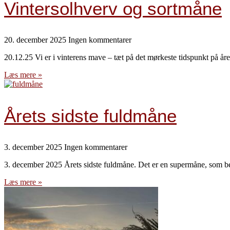
Vintersolhverv og sortmåne
20. december 2025
Ingen kommentarer
20.12.25 Vi er i vinterens mave – tæt på det mørkeste tidspunkt på år
Læs mere »
Årets sidste fuldmåne
3. december 2025
Ingen kommentarer
3. december 2025 Årets sidste fuldmåne. Det er en supermåne, som bet
Læs mere »