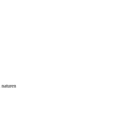
i naturen