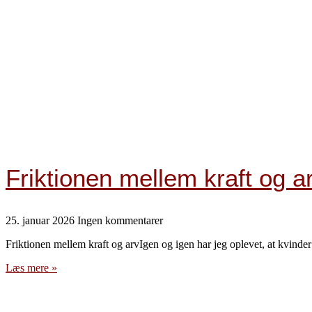
Blog
Friktionen mellem kraft og a
25. januar 2026
Ingen kommentarer
Friktionen mellem kraft og arvIgen og igen har jeg oplevet, at kvinder 
Læs mere »