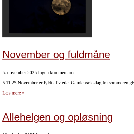
November og fuldmåne
5. november 2025
Ingen kommentarer
5.11.25 November er fyldt af væde. Gamle vækstlag fra sommeren giver
Læs mere »
Allehelgen og opløsning