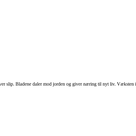
 slip. Bladene daler mod jorden og giver næring til nyt liv. Væksten 