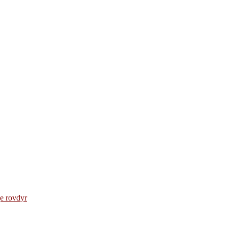
e rovdyr