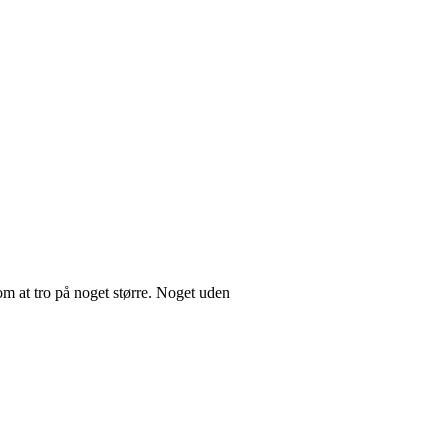
te om at tro på noget større. Noget uden