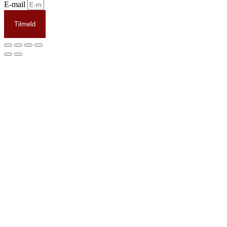
E-mail
Tilmeld