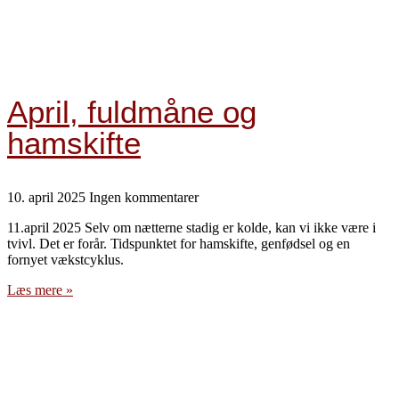
April, fuldmåne og
hamskifte
10. april 2025
Ingen kommentarer
11.april 2025 Selv om nætterne stadig er kolde, kan vi ikke være i
tvivl. Det er forår. Tidspunktet for hamskifte, genfødsel og en
fornyet vækstcyklus.
Læs mere »