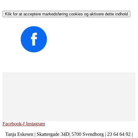
Klik for at acceptere markedsføring cookies og aktivere dette indhold
Facebook-f
Instagram
Tanja Eskesen | Skattergade 34D| 5700 Svendborg | 23 64 64 92 |