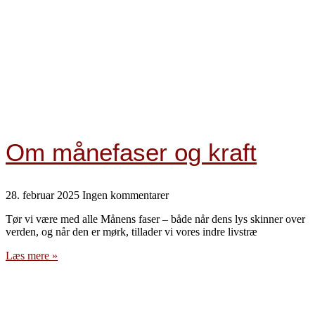
Om månefaser og kraft
28. februar 2025
Ingen kommentarer
Tør vi være med alle Månens faser – både når dens lys skinner over
verden, og når den er mørk, tillader vi vores indre livstræ
Læs mere »