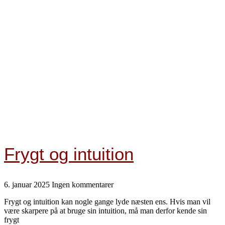
Frygt og intuition
6. januar 2025
Ingen kommentarer
Frygt og intuition kan nogle gange lyde næsten ens. Hvis man vil
være skarpere på at bruge sin intuition, må man derfor kende sin
frygt