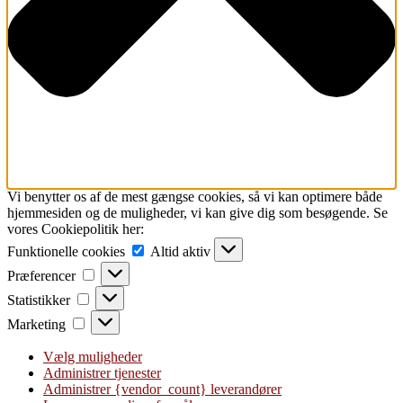
Vi benytter os af de mest gængse cookies, så vi kan optimere både
hjemmesiden og de muligheder, vi kan give dig som besøgende. Se
vores Cookiepolitik her:
Funktionelle
Funktionelle cookies
Altid aktiv
cookies
Præferencer
Præferencer
Statistikker
Statistikker
Marketing
Marketing
Vælg muligheder
Administrer tjenester
Administrer {vendor_count} leverandører