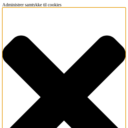
Administrer samtykke til cookies