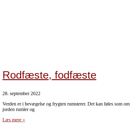
Rodfæste, fodfæste
28. september 2022
Verden er i bevægelse og frygten rumsterer. Det kan føles som om
jorden rumler og
Læs mere »