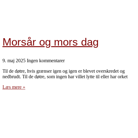
Morsår og mors dag
9. maj 2025
Ingen kommentarer
Til de døtre, hvis grænser igen og igen er blevet overskredet og
nedbrudt. Til de døtre, som ingen har villet lytte til eller har orket
Læs mere »