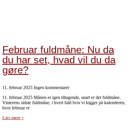
Februar fuldmåne: Nu da
du har set, hvad vil du da
gøre?
11. februar 2025
Ingen kommentarer
11. februar 2025 Månen er igen tiltagende, snart er det fuldmåne.
Vinterens sidste fuldmåne, i hvert fald hvis vi kigger på kalenderen,
hvor februar er
Læs mere »