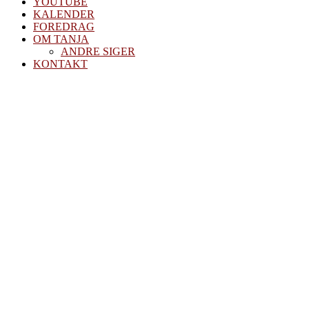
YOUTUBE
KALENDER
FOREDRAG
OM TANJA
ANDRE SIGER
KONTAKT
Blog