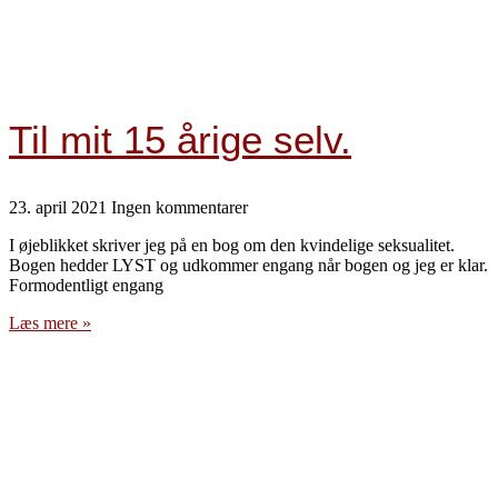
Til mit 15 årige selv.
23. april 2021
Ingen kommentarer
I øjeblikket skriver jeg på en bog om den kvindelige seksualitet.
Bogen hedder LYST og udkommer engang når bogen og jeg er klar.
Formodentligt engang
Læs mere »