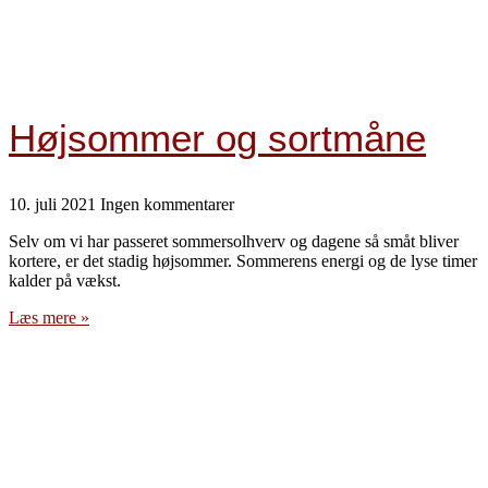
Højsommer og sortmåne
10. juli 2021
Ingen kommentarer
Selv om vi har passeret sommersolhverv og dagene så småt bliver
kortere, er det stadig højsommer. Sommerens energi og de lyse timer
kalder på vækst.
Læs mere »