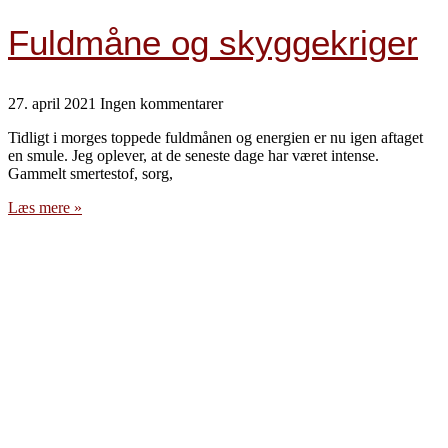
Fuldmåne og skyggekriger
27. april 2021
Ingen kommentarer
Tidligt i morges toppede fuldmånen og energien er nu igen aftaget
en smule. Jeg oplever, at de seneste dage har været intense.
Gammelt smertestof, sorg,
Læs mere »