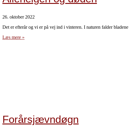
26. oktober 2022
Det er efterår og vi er på vej ind i vinteren. I naturen falder bladene
Læs mere »
Forårsjævndøgn