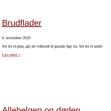
Brudflader
6. november 2020
Set fra et plan, går alt velkendt til grunde lige nu. Set fra et andet
Læs mere »
Allehelgen og døden