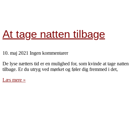
At tage natten tilbage
10. maj 2021
Ingen kommentarer
De lyse nætters tid er en mulighed for, som kvinde at tage natten
tilbage. Er du utryg ved mørket og føler dig fremmed i det,
Læs mere »