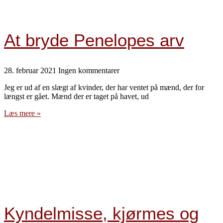
At bryde Penelopes arv
28. februar 2021
Ingen kommentarer
Jeg er ud af en slægt af kvinder, der har ventet på mænd, der for
længst er gået. Mænd der er taget på havet, ud
Læs mere »
Kyndelmisse, kjørmes og