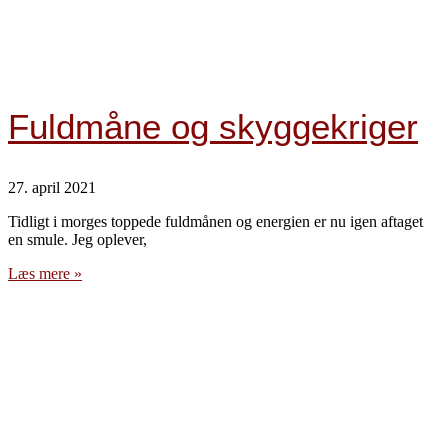
Fuldmåne og skyggekriger
27. april 2021
Tidligt i morges toppede fuldmånen og energien er nu igen aftaget
en smule. Jeg oplever,
Læs mere »