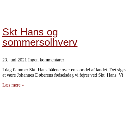
Skt Hans og
sommersolhverv
23. juni 2021
Ingen kommentarer
I dag flammer Skt. Hans bålene over en stor del af landet. Det siges
at være Johannes Døberens fødselsdag vi fejrer ved Skt. Hans. Vi
Læs mere »