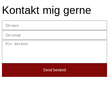
Kontakt mig gerne
Send besked