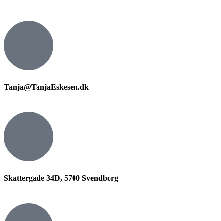
Tanja@TanjaEskesen.dk
Skattergade 34D, 5700 Svendborg