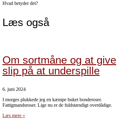
Hvad betyder det?
Læs også
Om sortmåne og at give
slip på at underspille
6. juni 2024
I morges plukkede jeg en kæmpe buket bonderoser.
Fattigmandsroser. Lige nu er de fuldstændigt overdådige.
Læs mere »