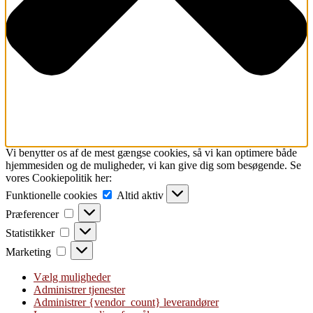
Vi benytter os af de mest gængse cookies, så vi kan optimere både
hjemmesiden og de muligheder, vi kan give dig som besøgende. Se
vores Cookiepolitik her:
Funktionelle
Funktionelle cookies
Altid aktiv
cookies
Præferencer
Præferencer
Statistikker
Statistikker
Marketing
Marketing
Vælg muligheder
Administrer tjenester
Administrer {vendor_count} leverandører