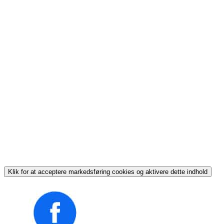
Klik for at acceptere markedsføring cookies og aktivere dette indhold