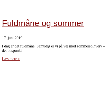
Fuldmåne og sommer
17. juni 2019
I dag er det fuldmåne. Samtidig er vi på vej mod sommersolhverv –
det tidspunkt
Læs mere »