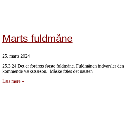
Marts fuldmåne
25. marts 2024
25.3.24 Det er forårets første fuldmåne. Fuldmånen indvarsler den
kommende vækstsæson. Måske føles det næsten
Læs mere »