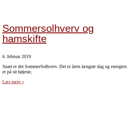
Sommersolhverv og
hamskifte
6. februar 2019
Snart er det SommerSolhverv. Det er årets længste dag og energien
er på sit højeste.
Læs mere »