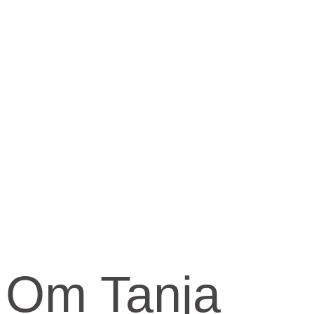
Om Tanja