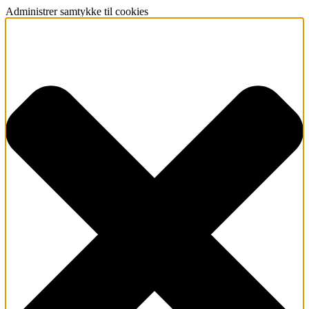
Administrer samtykke til cookies