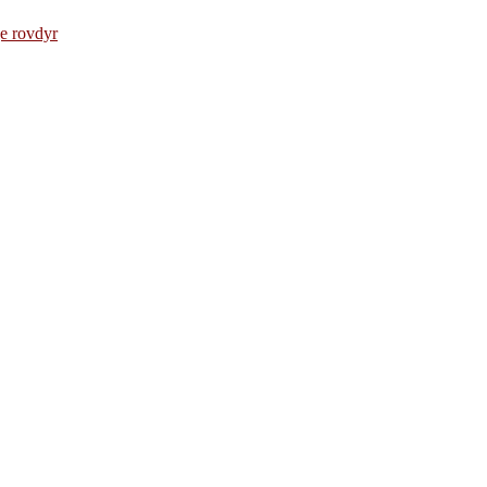
e rovdyr