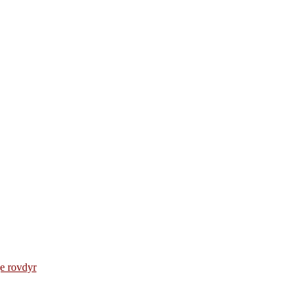
e rovdyr