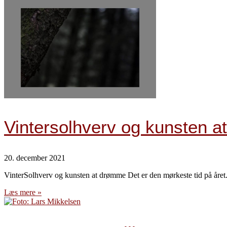
Vintersolhverv og kunsten 
20. december 2021
VinterSolhverv og kunsten at drømme Det er den mørkeste tid på året.
Læs mere »