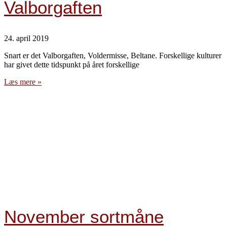
Valborgaften
24. april 2019
Snart er det Valborgaften, Voldermisse, Beltane. Forskellige kulturer
har givet dette tidspunkt på året forskellige
Læs mere »
November sortmåne