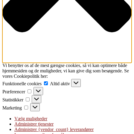
Vi benytter os af de mest gængse cookies, så vi kan optimere både
hjemmesiden og de muligheder, vi kan give dig som besøgende. Se
vores Cookiepolitik her:
Funktionelle
Funktionelle cookies
Altid aktiv
cookies
Præferencer
Præferencer
Statistikker
Statistikker
Marketing
Marketing
Vælg muligheder
Administrer tjenester
Administrer {vendor_count} leverandører