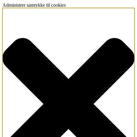
Administrer samtykke til cookies