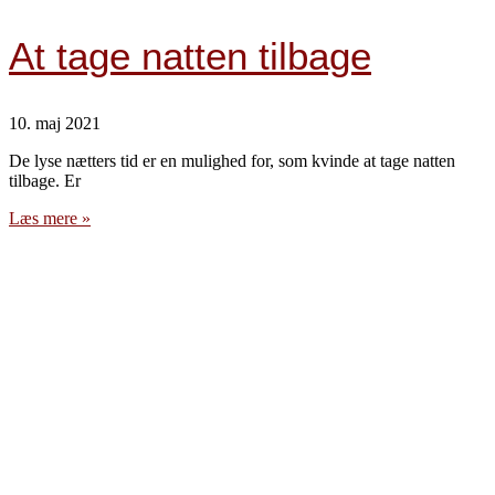
At tage natten tilbage
10. maj 2021
De lyse nætters tid er en mulighed for, som kvinde at tage natten
tilbage. Er
Læs mere »