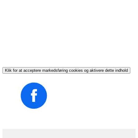
Klik for at acceptere markedsføring cookies og aktivere dette indhold