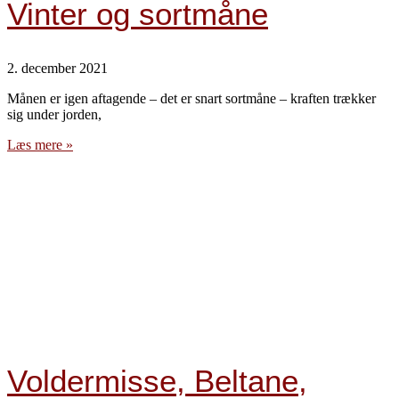
Vinter og sortmåne
2. december 2021
Månen er igen aftagende – det er snart sortmåne – kraften trækker
sig under jorden,
Læs mere »
Voldermisse, Beltane,