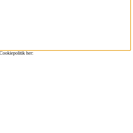
Cookiepolitik her: