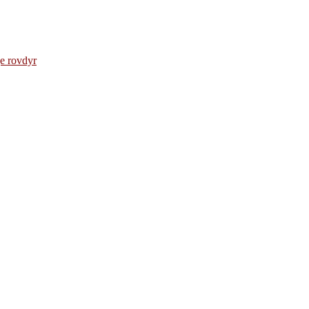
e rovdyr