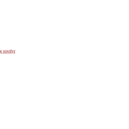
e rovdyr