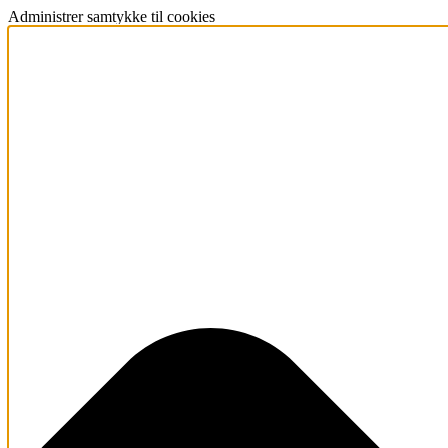
Administrer samtykke til cookies