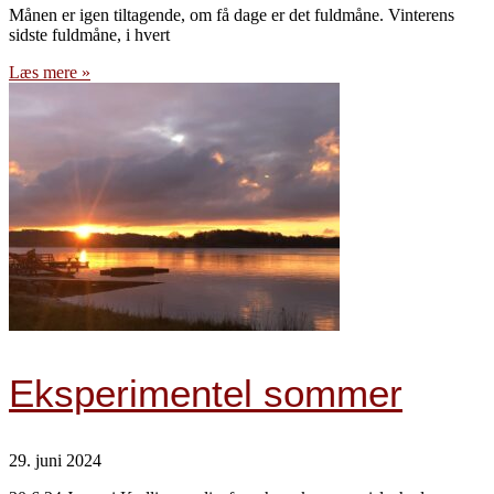
Månen er igen tiltagende, om få dage er det fuldmåne. Vinterens
sidste fuldmåne, i hvert
Læs mere »
Eksperimentel sommer
29. juni 2024