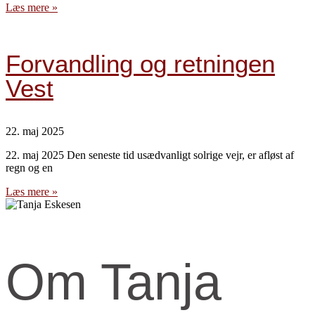
Læs mere »
Forvandling og retningen
Vest
22. maj 2025
22. maj 2025 Den seneste tid usædvanligt solrige vejr, er afløst af
regn og en
Læs mere »
Om Tanja