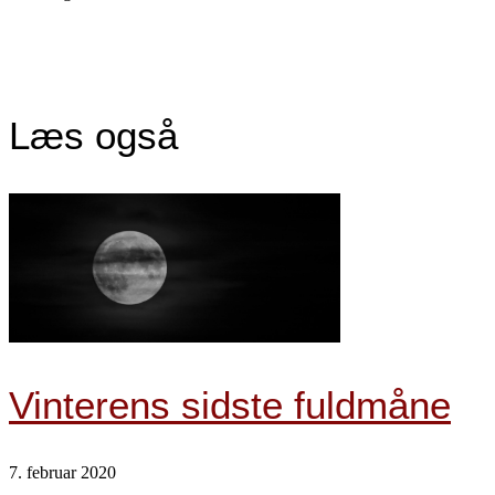
Læs også
Vinterens sidste fuldmåne
7. februar 2020