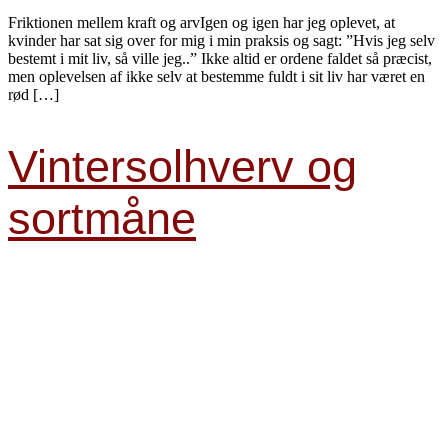
Friktionen mellem kraft og arvIgen og igen har jeg oplevet, at
kvinder har sat sig over for mig i min praksis og sagt: ”Hvis jeg selv
bestemt i mit liv, så ville jeg..” Ikke altid er ordene faldet så præcist,
men oplevelsen af ikke selv at bestemme fuldt i sit liv har været en
rød […]
Vintersolhverv og
sortmåne