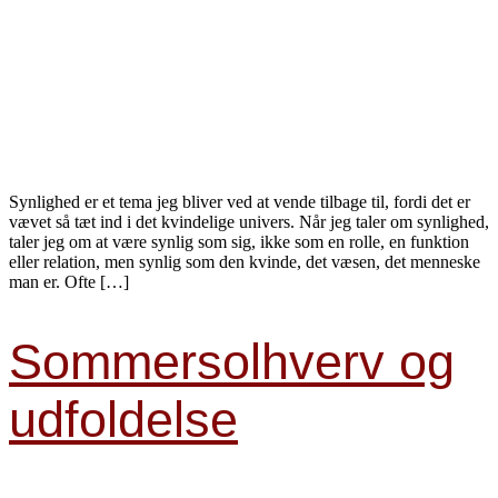
Synlighed er et tema jeg bliver ved at vende tilbage til, fordi det er
vævet så tæt ind i det kvindelige univers. Når jeg taler om synlighed,
taler jeg om at være synlig som sig, ikke som en rolle, en funktion
eller relation, men synlig som den kvinde, det væsen, det menneske
man er. Ofte […]
Sommersolhverv og
udfoldelse