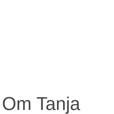
Om Tanja