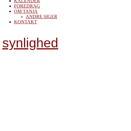
KALENDER
FOREDRAG
OM TANJA
ANDRE SIGER
KONTAKT
synlighed