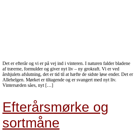
Det er efterår og vi er på vej ind i vinteren. I naturen falder bladene
af træerne, formulder og giver nyt liv – ny grokraft. Vi er ved
årshjulets afslutning, det er tid til at hæfte de sidste løse ender. Det er
Allehelgen. Mørket er tiltagende og er svangert med nyt liv.
Vintersæden såes, nyt […]
Efterårsmørke og
sortmåne