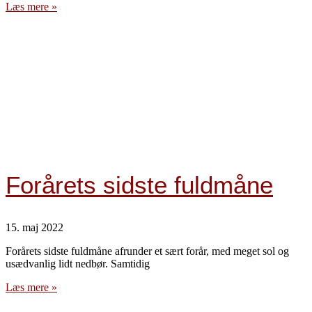
Læs mere »
Forårets sidste fuldmåne
15. maj 2022
Forårets sidste fuldmåne afrunder et sært forår, med meget sol og
usædvanlig lidt nedbør. Samtidig
Læs mere »