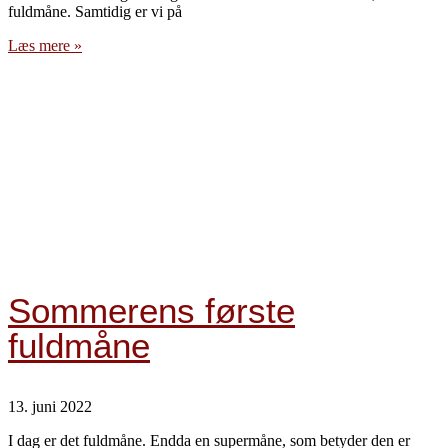
fuldmåne. Samtidig er vi på
Læs mere »
Sommerens første
fuldmåne
13. juni 2022
I dag er det fuldmåne. Endda en supermåne, som betyder den er