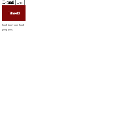
E-mail
Tilmeld