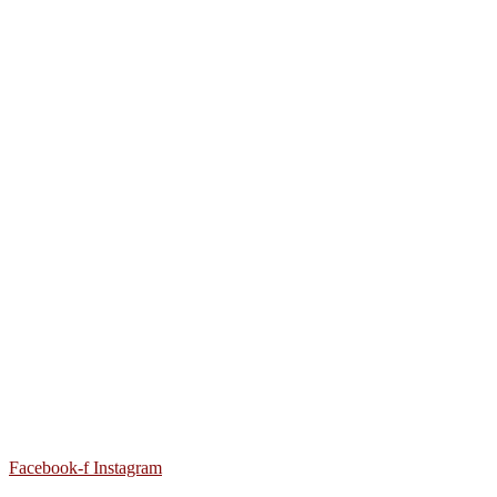
Facebook-f
Instagram