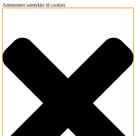
Administrer samtykke til cookies