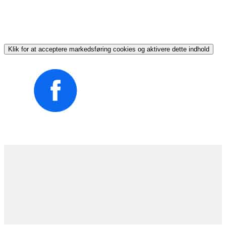
Klik for at acceptere markedsføring cookies og aktivere dette indhold