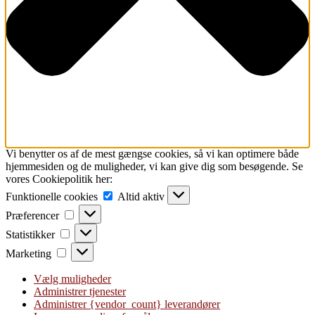
Vi benytter os af de mest gængse cookies, så vi kan optimere både
hjemmesiden og de muligheder, vi kan give dig som besøgende. Se
vores Cookiepolitik her:
Funktionelle
Funktionelle cookies
Altid aktiv
cookies
Præferencer
Præferencer
Statistikker
Statistikker
Marketing
Marketing
Vælg muligheder
Administrer tjenester
Administrer {vendor_count} leverandører