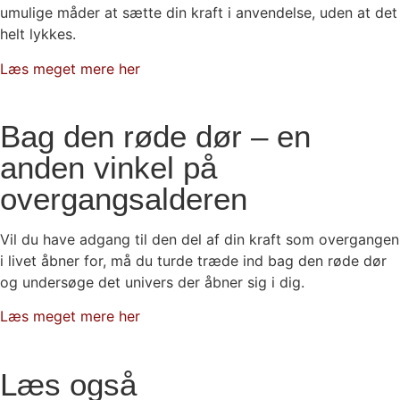
umulige måder at sætte din kraft i anvendelse, uden at det
helt lykkes.
Læs meget mere her
Bag den røde dør – en
anden vinkel på
overgangsalderen
Vil du have adgang til den del af din kraft som overgangen
i livet åbner for, må du turde træde ind bag den røde dør
og undersøge det univers der åbner sig i dig.
Læs meget mere her
Læs også