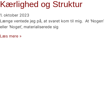
Kærlighed og Struktur
1. oktober 2023
Længe ventede jeg på, at svaret kom til mig. At ‘Nogen’
eller ‘Noget’, materialiserede sig
Læs mere »