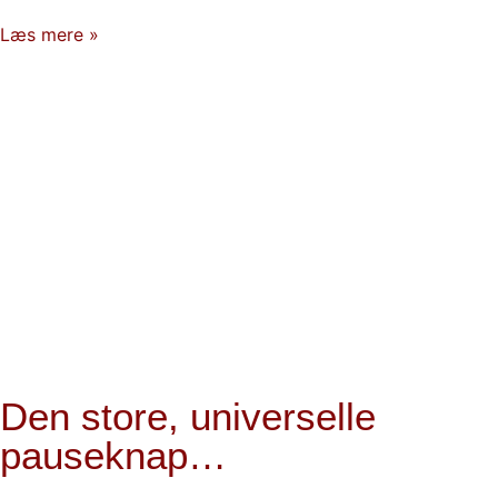
Læs mere »
Den store, universelle
pauseknap…