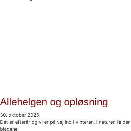
Allehelgen og opløsning
30. oktober 2025
Det er efterår og vi er på vej ind i vinteren. I naturen falder
bladene