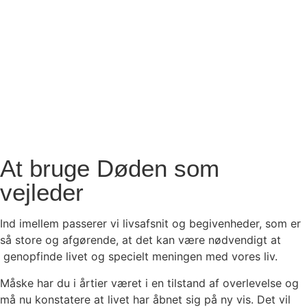
Workshops og
arrangementer
At bruge Døden som
vejleder
Ind imellem passerer vi livsafsnit og begivenheder, som er
så store og afgørende, at det kan være nødvendigt at
genopfinde livet og specielt meningen med vores liv.
Måske har du i årtier været i en tilstand af overlevelse og
må nu konstatere at livet har åbnet sig på ny vis. Det vil