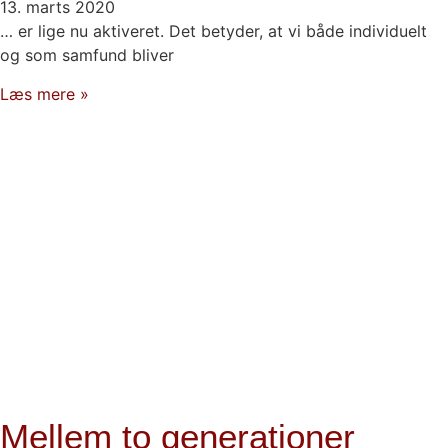
13. marts 2020
… er lige nu aktiveret. Det betyder, at vi både individuelt
og som samfund bliver
Læs mere »
Mellem to generationer