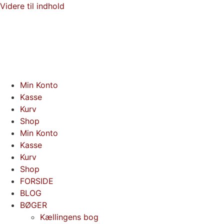
Videre til indhold
Min Konto
Kasse
Kurv
Shop
Min Konto
Kasse
Kurv
Shop
FORSIDE
BLOG
BØGER
Kællingens bog