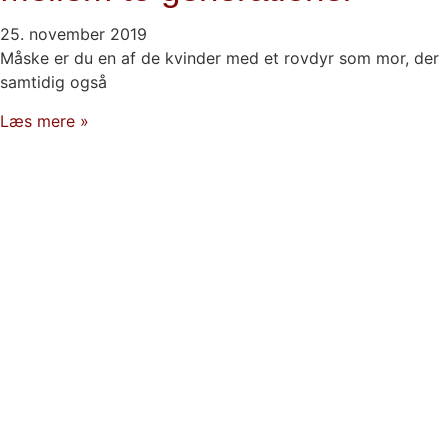
25. november 2019
Måske er du en af de kvinder med et rovdyr som mor, der
samtidig også
Læs mere »