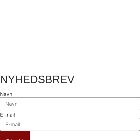
NYHEDSBREV
Navn
E-mail