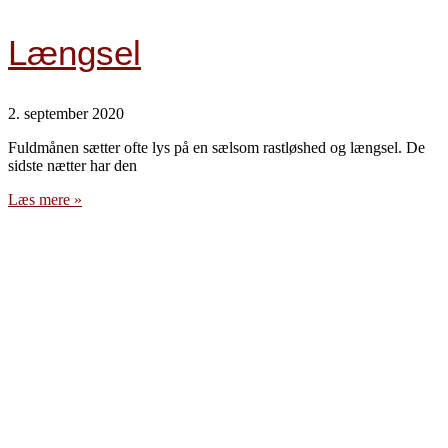
Længsel
2. september 2020
Fuldmånen sætter ofte lys på en sælsom rastløshed og længsel. De
sidste nætter har den
Læs mere »