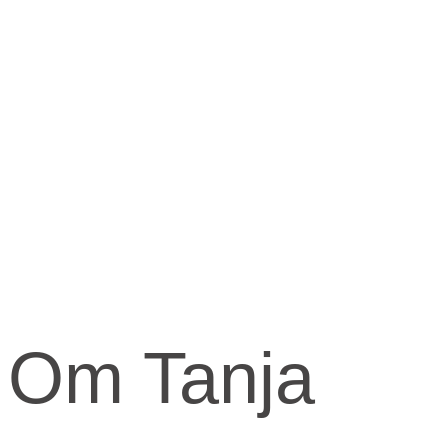
Om Tanja