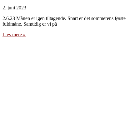
2. juni 2023
2.6.23 Månen er igen tiltagende. Snart er det sommerens første
fuldmåne. Samtidig er vi på
Læs mere »