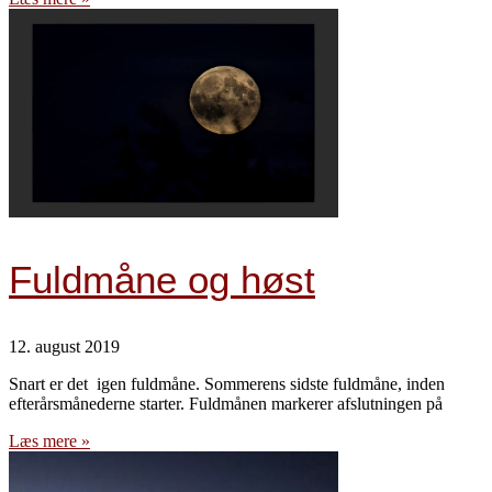
Fuldmåne og høst
12. august 2019
Snart er det igen fuldmåne. Sommerens sidste fuldmåne, inden
efterårsmånederne starter. Fuldmånen markerer afslutningen på
Læs mere »