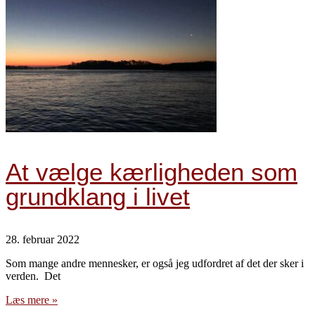
At vælge kærligheden som
grundklang i livet
28. februar 2022
Som mange andre mennesker, er også jeg udfordret af det der sker i
verden. Det
Læs mere »