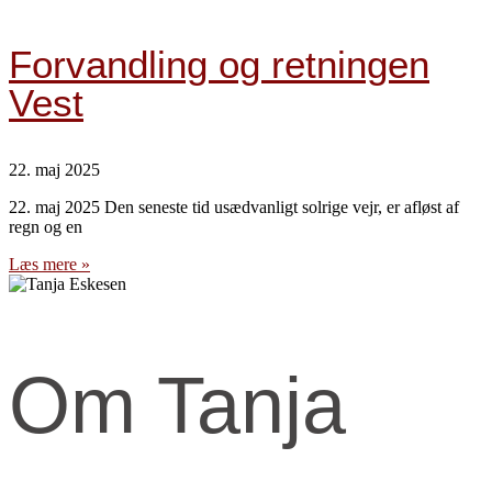
Forvandling og retningen
Vest
22. maj 2025
22. maj 2025 Den seneste tid usædvanligt solrige vejr, er afløst af
regn og en
Læs mere »
Om Tanja