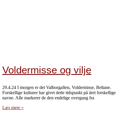
Voldermisse og vilje
29.4.24 I morgen er det Valborgaften, Voldermisse, Beltane.
Forskellige kulturer har givet dette tidspunkt på året forskellige
navne. Alle markerer de den endelige overgang fra
Læs mere »