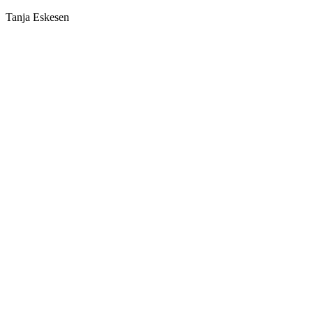
Tanja Eskesen