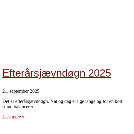
Efterårsjævndøgn 2025
21. september 2025
Det er efterårsjævndøgn. Nat og dag er lige lange og for en kort
stund balancerer
Læs mere »