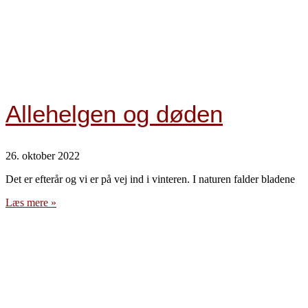
Allehelgen og døden
26. oktober 2022
Det er efterår og vi er på vej ind i vinteren. I naturen falder bladene
Læs mere »