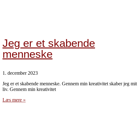
Jeg er et skabende
menneske
1. december 2023
Jeg er et skabende menneske. Gennem min kreativitet skaber jeg mit
liv. Gennem min kreativitet
Læs mere »