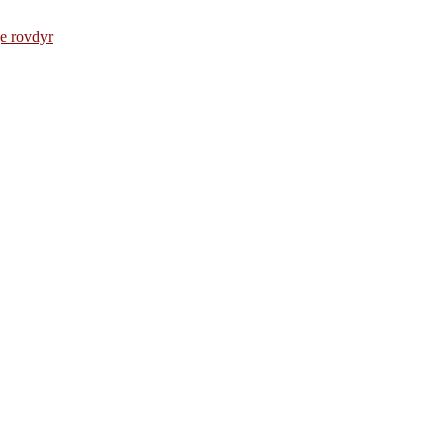
e rovdyr