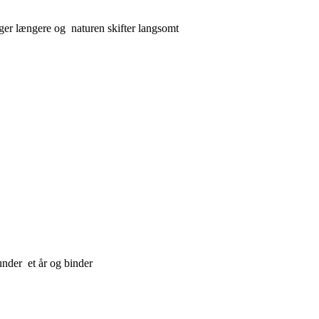
ger længere og naturen skifter langsomt
under et år og binder