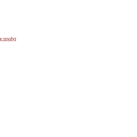
e rovdyr