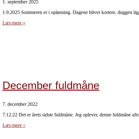
1. september 2025
1.9.2025 Sommeren er i opløsning. Dagene bliver kortere, duggen lig
Læs mere »
December fuldmåne
7. december 2022
7.12.22 Det er årets sidste fuldmåne. Jeg oplever, denne fuldmåne afr
Læs mere »