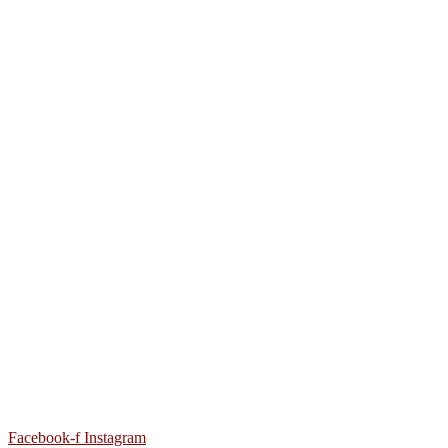
Facebook-f
Instagram