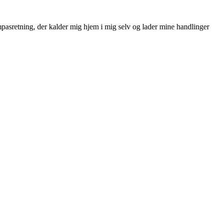
pasretning, der kalder mig hjem i mig selv og lader mine handlinger