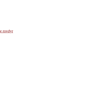
e rovdyr