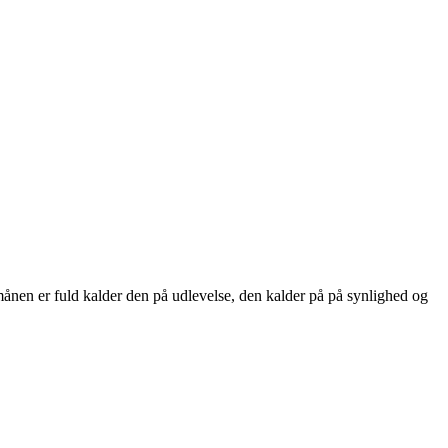
månen er fuld kalder den på udlevelse, den kalder på på synlighed og