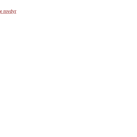
e rovdyr