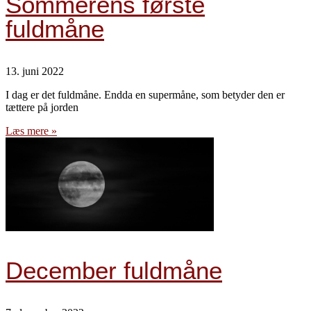
Sommerens første
fuldmåne
13. juni 2022
I dag er det fuldmåne. Endda en supermåne, som betyder den er
tættere på jorden
Læs mere »
December fuldmåne