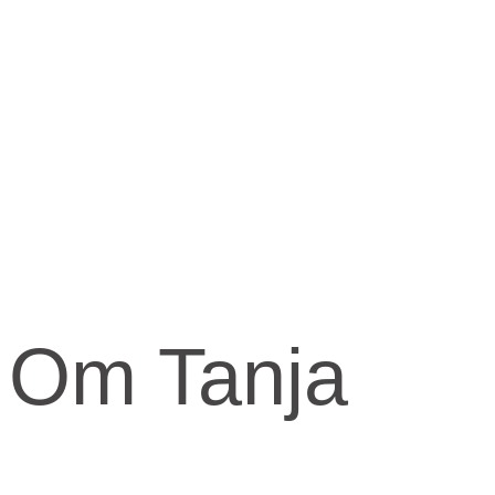
Om Tanja