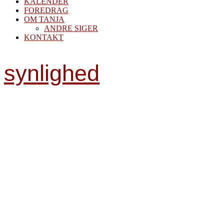
KALENDER
FOREDRAG
OM TANJA
ANDRE SIGER
KONTAKT
synlighed