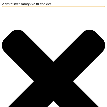
Administrer samtykke til cookies