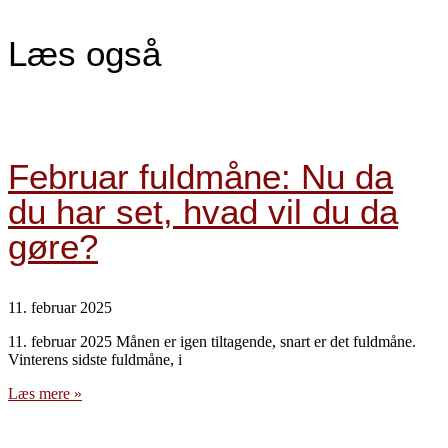
Læs også
Februar fuldmåne: Nu da
du har set, hvad vil du da
gøre?
11. februar 2025
11. februar 2025 Månen er igen tiltagende, snart er det fuldmåne.
Vinterens sidste fuldmåne, i
Læs mere »