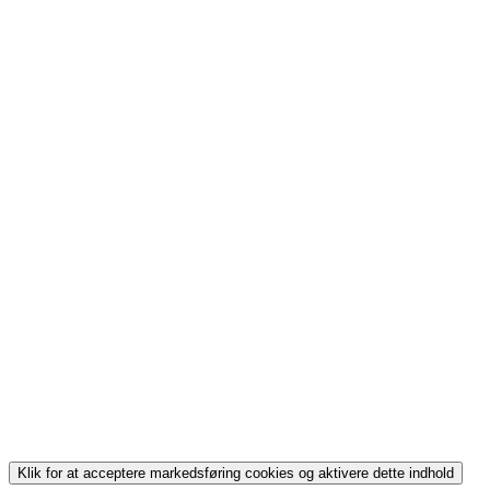
Klik for at acceptere markedsføring cookies og aktivere dette indhold