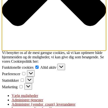
Vi benytter os af de mest gængse cookies, så vi kan optimere både
hjemmesiden og de muligheder, vi kan give dig som besøgende. Se
vores Cookiepolitik her:
Funktionelle
Funktionelle cookies
Altid aktiv
cookies
Præferencer
Præferencer
Statistikker
Statistikker
Marketing
Marketing
Vælg muligheder
Administrer tjenester
Administrer {vendor_count} leverandører