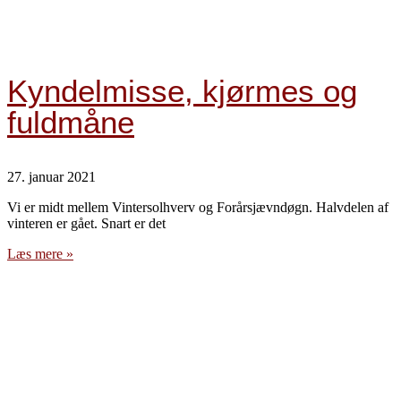
Kyndelmisse, kjørmes og
fuldmåne
27. januar 2021
Vi er midt mellem Vintersolhverv og Forårsjævndøgn. Halvdelen af
vinteren er gået. Snart er det
Læs mere »