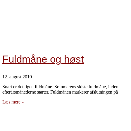
Fuldmåne og høst
12. august 2019
Snart er det igen fuldmåne. Sommerens sidste fuldmåne, inden
efterårsmånederne starter. Fuldmånen markerer afslutningen på
Læs mere »