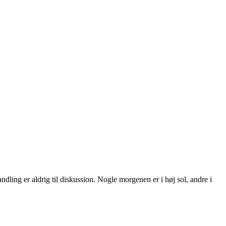
ling er aldrig til diskussion. Nogle morgenen er i høj sol, andre i