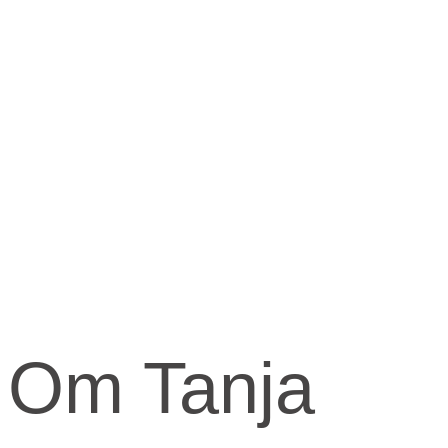
Om Tanja