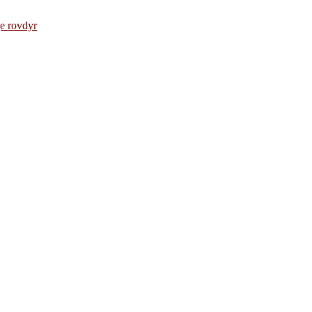
e rovdyr