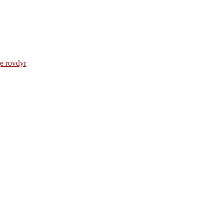
e rovdyr