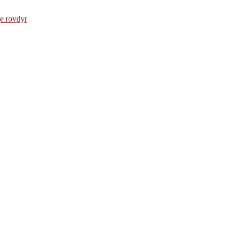
e rovdyr