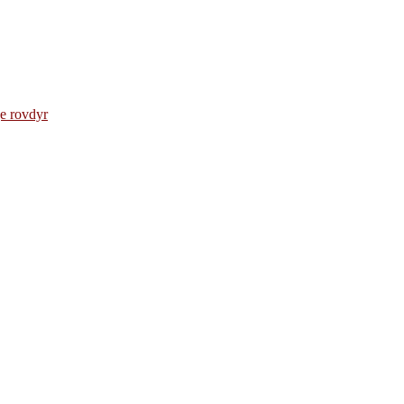
e rovdyr