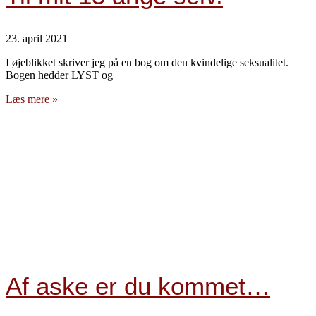
23. april 2021
I øjeblikket skriver jeg på en bog om den kvindelige seksualitet.
Bogen hedder LYST og
Læs mere »
Af aske er du kommet…