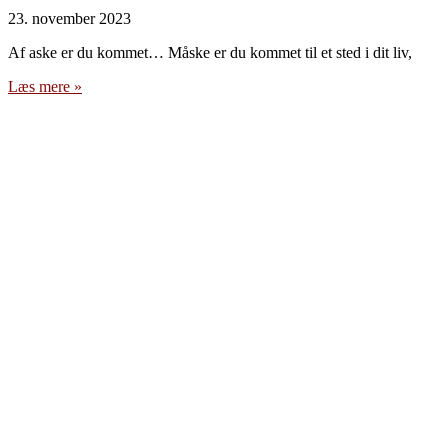
23. november 2023
Af aske er du kommet… Måske er du kommet til et sted i dit liv,
Læs mere »