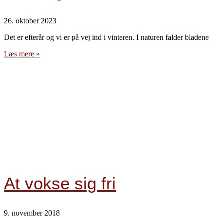
26. oktober 2023
Det er efterår og vi er på vej ind i vinteren. I naturen falder bladene
Læs mere »
At vokse sig fri
9. november 2018