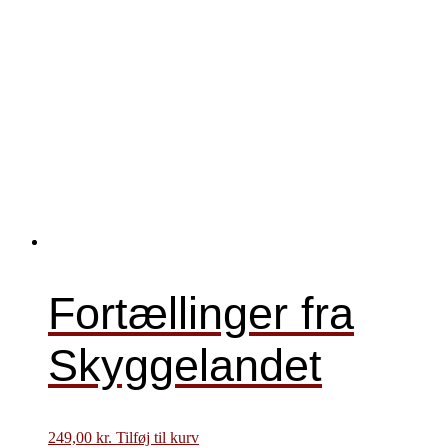
Fortællinger fra
Skyggelandet
249,00
kr.
Tilføj til kurv