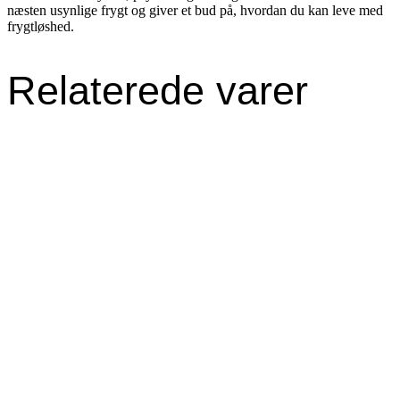
næsten usynlige frygt og giver et bud på, hvordan du kan leve med
frygtløshed.
Relaterede varer