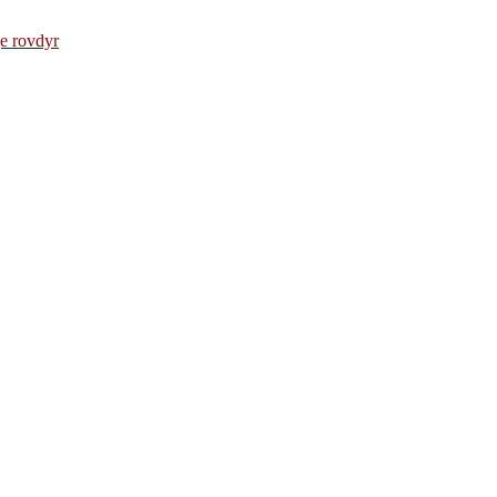
e rovdyr