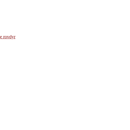
e rovdyr