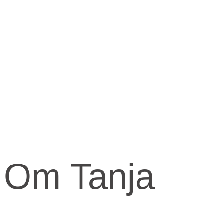
Om Tanja