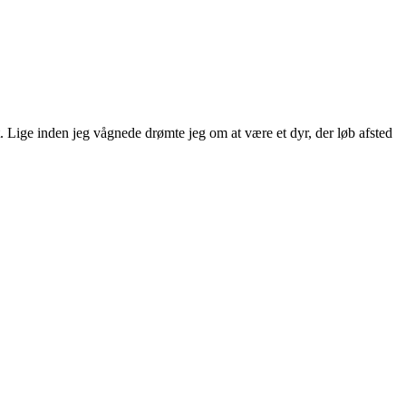
 Lige inden jeg vågnede drømte jeg om at være et dyr, der løb afsted