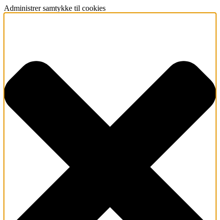
Administrer samtykke til cookies