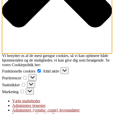
Vi benytter os af de mest gængse cookies, så vi kan optimere både
hjemmesiden og de muligheder, vi kan give dig som besøgende. Se
vores Cookiepolitik her:
Funktionelle
Funktionelle cookies
Altid aktiv
cookies
Præferencer
Præferencer
Statistikker
Statistikker
Marketing
Marketing
Vælg muligheder
Administrer tjenester
Administrer {vendor_count} leverandører