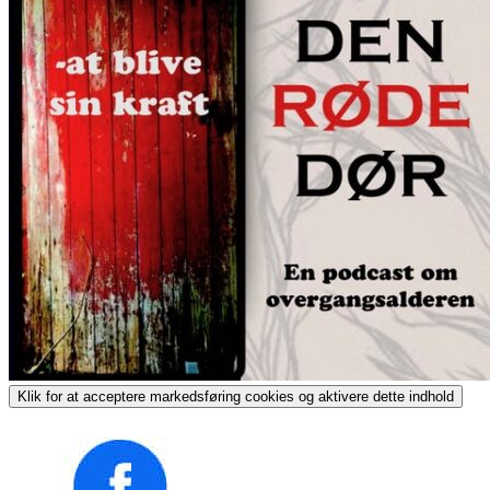
Klik for at acceptere markedsføring cookies og aktivere dette indhold