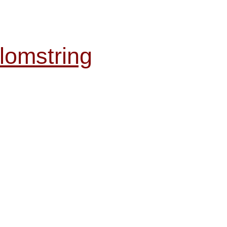
lomstring