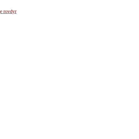
e rovdyr