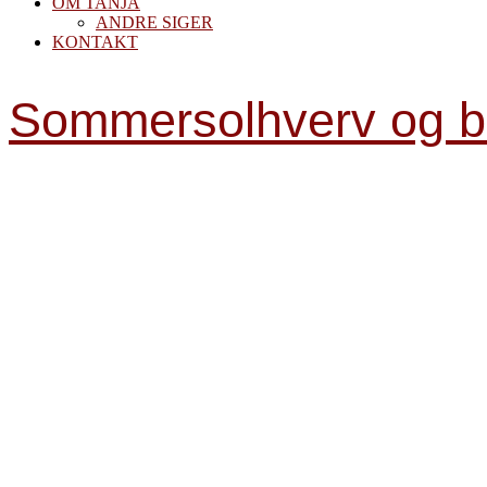
OM TANJA
ANDRE SIGER
KONTAKT
Sommersolhverv og b