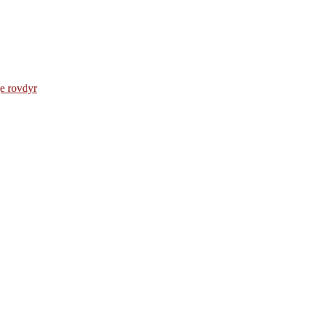
e rovdyr