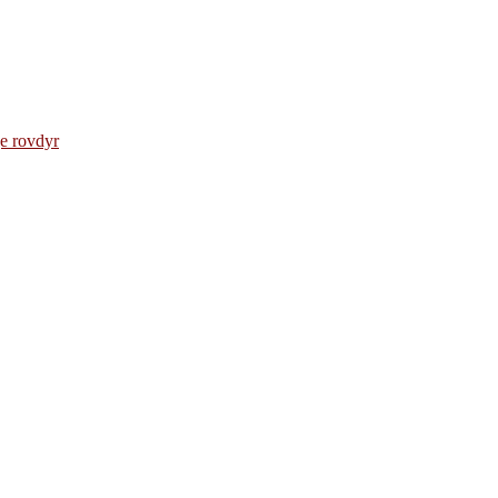
e rovdyr