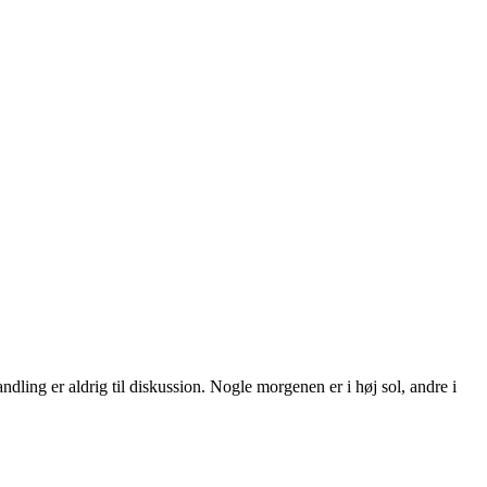
ling er aldrig til diskussion. Nogle morgenen er i høj sol, andre i