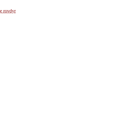
e rovdyr