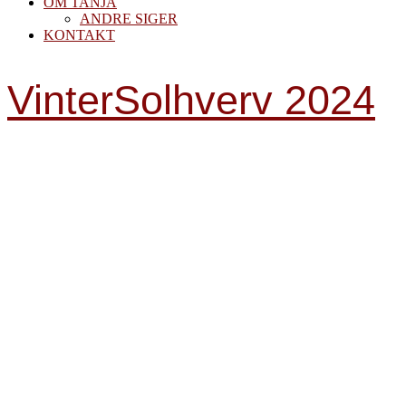
OM TANJA
ANDRE SIGER
KONTAKT
VinterSolhverv 2024