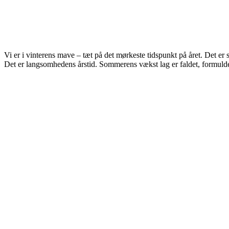
Vi er i vinterens mave – tæt på det mørkeste tidspunkt på året. Det er 
Det er langsomhedens årstid. Sommerens vækst lag er faldet, formuld