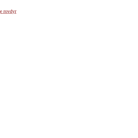
e rovdyr