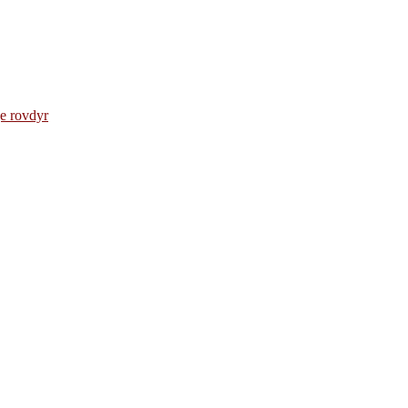
e rovdyr