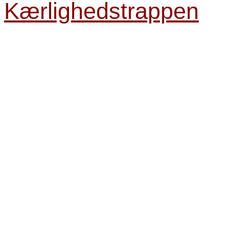
Kærlighedstrappen