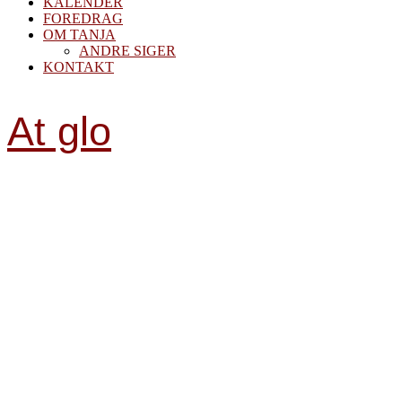
KALENDER
FOREDRAG
OM TANJA
ANDRE SIGER
KONTAKT
At glo