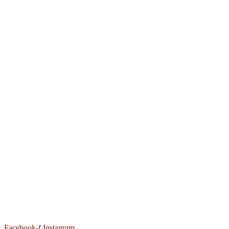
Facebook-f
Instagram