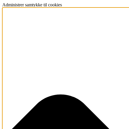
Administrer samtykke til cookies