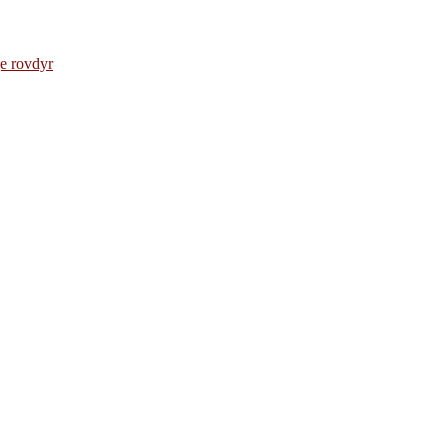
e rovdyr