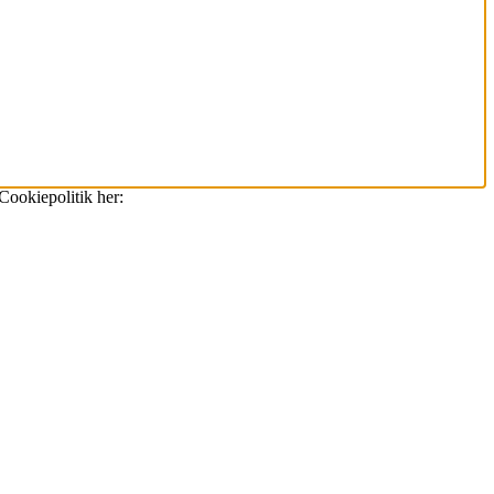
Cookiepolitik her: