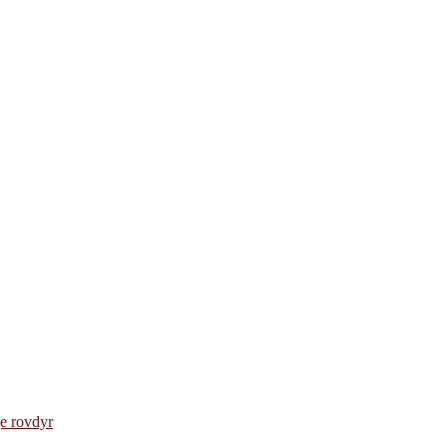
e rovdyr