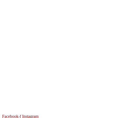
Facebook-f
Instagram