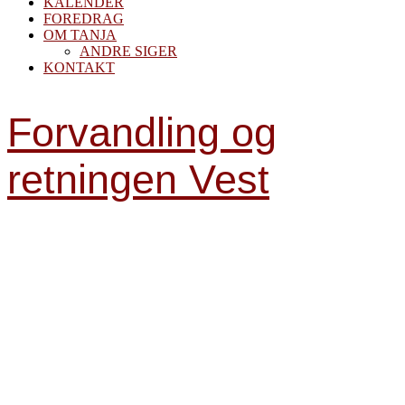
KALENDER
FOREDRAG
OM TANJA
ANDRE SIGER
KONTAKT
Forvandling og
retningen Vest