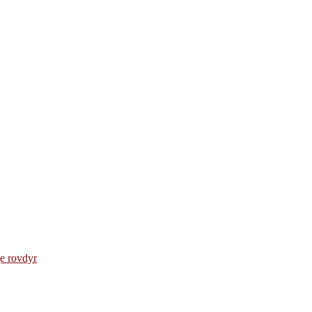
e rovdyr