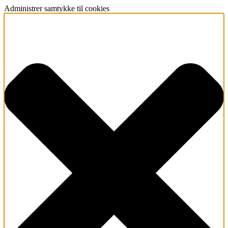
Administrer samtykke til cookies