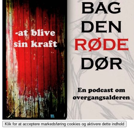
Klik for at acceptere markedsføring cookies og aktivere dette indhold