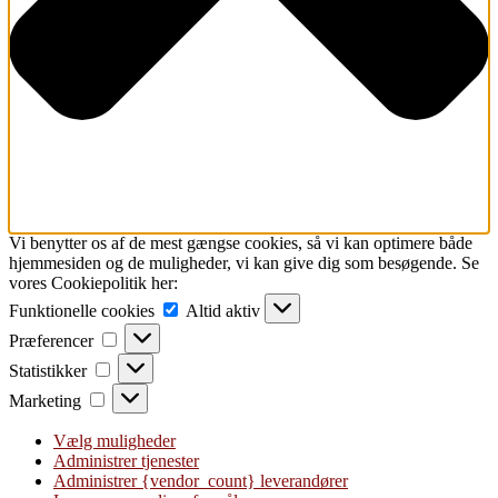
Vi benytter os af de mest gængse cookies, så vi kan optimere både
hjemmesiden og de muligheder, vi kan give dig som besøgende. Se
vores Cookiepolitik her:
Funktionelle
Funktionelle cookies
Altid aktiv
cookies
Præferencer
Præferencer
Statistikker
Statistikker
Marketing
Marketing
Vælg muligheder
Administrer tjenester
Administrer {vendor_count} leverandører